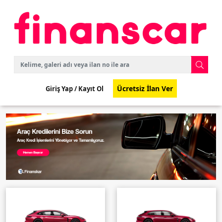
Ücretsiz İlan Ver
Giriş Yap /
Kayıt Ol