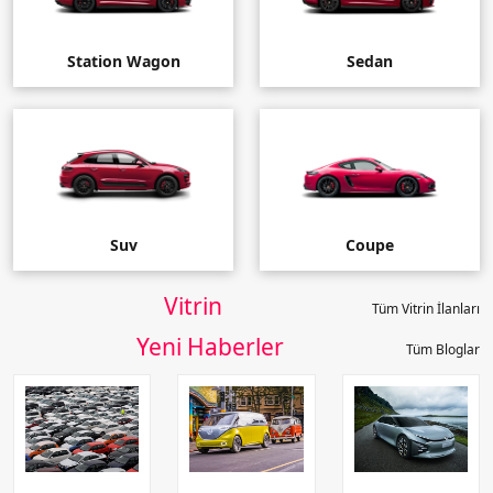
Station Wagon
Sedan
Suv
Coupe
Vitrin
Tüm Vitrin İlanları
Yeni Haberler
Tüm Bloglar