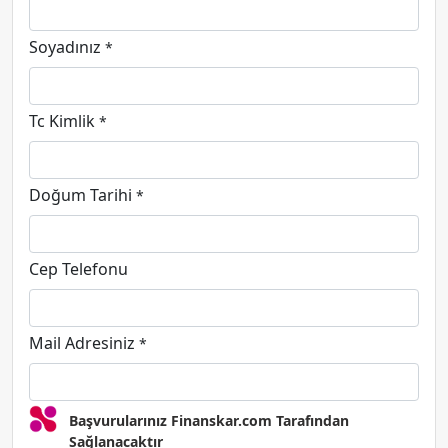
Soyadınız
*
Tc Kimlik
*
Doğum Tarihi
*
Cep Telefonu
Mail Adresiniz
*
Başvurularınız Finanskar.com Tarafından
Sağlanacaktır