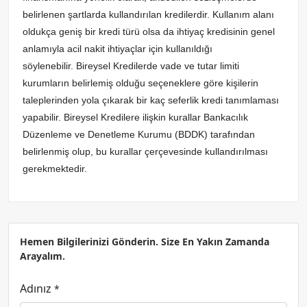
belirlenen şartlarda kullandırılan kredilerdir. Kullanım alanı
oldukça geniş bir kredi türü olsa da ihtiyaç kredisinin genel
anlamıyla acil nakit ihtiyaçlar için kullanıldığı
söylenebilir. Bireysel Kredilerde vade ve tutar limiti
kurumların belirlemiş olduğu seçeneklere göre kişilerin
taleplerinden yola çıkarak bir kaç seferlik kredi tanımlaması
yapabilir. Bireysel Kredilere ilişkin kurallar Bankacılık
Düzenleme ve Denetleme Kurumu (BDDK) tarafından
belirlenmiş olup, bu kurallar çerçevesinde kullandırılması
gerekmektedir.
Hemen Bilgilerinizi Gönderin. Size En Yakın Zamanda
Arayalım.
Adınız
*