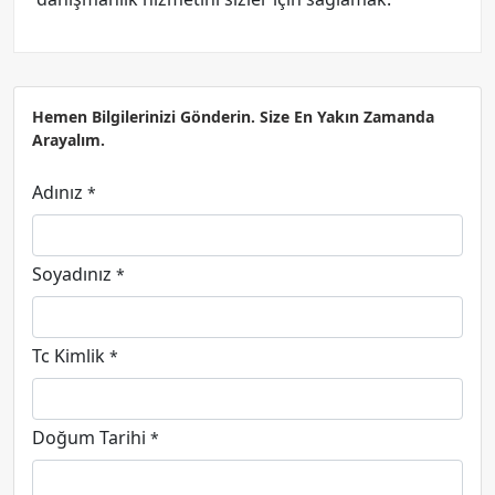
Hemen Bilgilerinizi Gönderin. Size En Yakın Zamanda
Arayalım.
Adınız
*
Soyadınız
*
Tc Kimlik
*
Doğum Tarihi
*