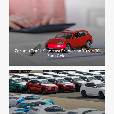
SIGORTA
Zorunlu Trafik Sigortası Primlerine Yüzde 20
Zam Geldi