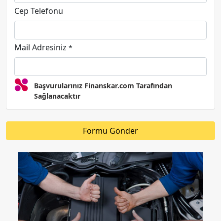
Cep Telefonu
Mail Adresiniz
*
Başvurularınız Finanskar.com Tarafından
Sağlanacaktır
Formu Gönder