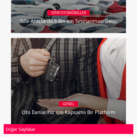
SIFIR OTOMOBILLER
Sıfır Araçlarda 6 Bin km Sınırlanması Geldi
GENEL
Oto İlanlarınız için Kapsamlı Bir Platform
Diğer Sayfalar