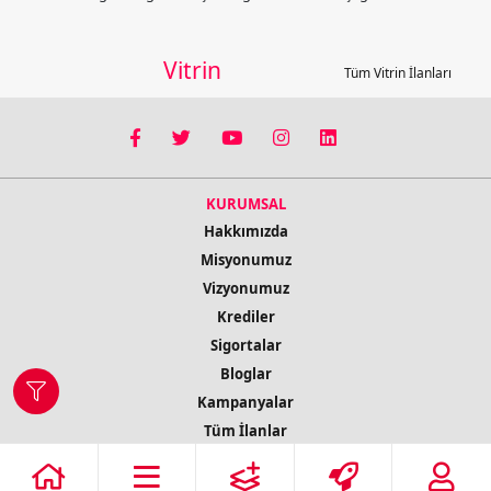
Vitrin
Tüm Vitrin İlanları
KURUMSAL
Hakkımızda
Misyonumuz
Vizyonumuz
Krediler
Sigortalar
Bloglar
Kampanyalar
Tüm İlanlar
İletişim Bilgileri