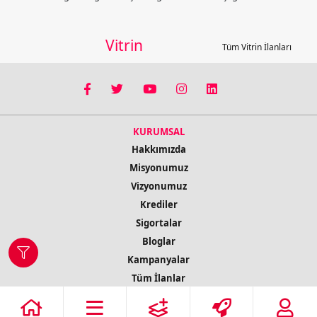
Vitrin
Tüm Vitrin İlanları
KURUMSAL
Hakkımızda
Misyonumuz
Vizyonumuz
Krediler
Sigortalar
Bloglar
Kampanyalar
Tüm İlanlar
İletişim Bilgileri