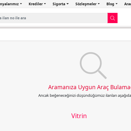
nyalarımız
Krediler
Sigorta
Sözleşmeler
Blog
Ara
Aramanıza Uygun Araç Bulama
Ancak beğeneceğinizi düşündüğümüz ilanları aşağıda l
Vitrin