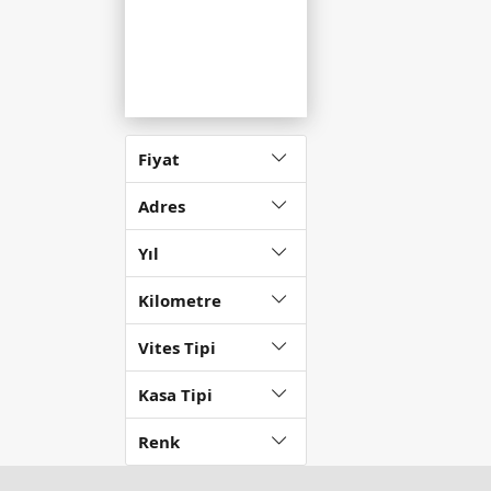
Fiyat
Adres
Yıl
Kilometre
Vites Tipi
Kasa Tipi
Renk