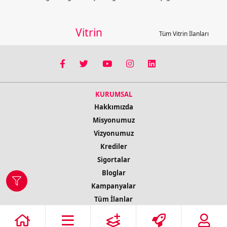
Vitrin
Tüm Vitrin İlanları
KURUMSAL
Hakkımızda
Misyonumuz
Vizyonumuz
Krediler
Sigortalar
Bloglar
Kampanyalar
Tüm İlanlar
İletişim Bilgileri