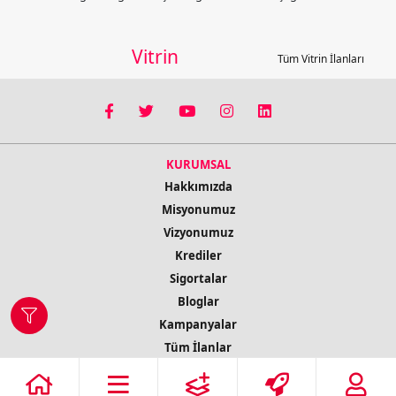
Vitrin
Tüm Vitrin İlanları
KURUMSAL
Hakkımızda
Misyonumuz
Vizyonumuz
Krediler
Sigortalar
Bloglar
Kampanyalar
Tüm İlanlar
İletişim Bilgileri