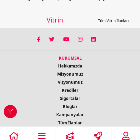
Vitrin
Tüm Vitrin İlanları
KURUMSAL
Hakkımızda
Misyonumuz
Vizyonumuz
Krediler
Sigortalar
Bloglar
Kampanyalar
Tüm İlanlar
İletişim Bilgileri