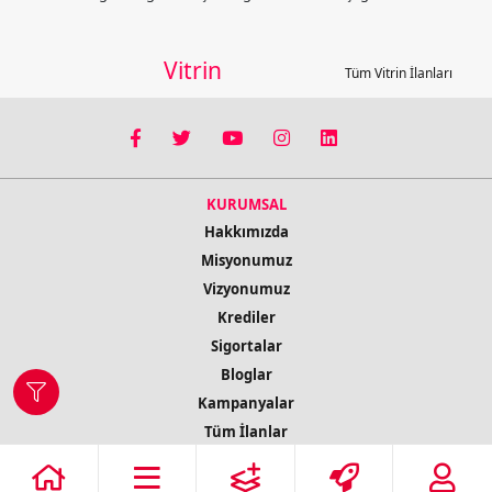
Vitrin
Tüm Vitrin İlanları
KURUMSAL
Hakkımızda
Misyonumuz
Vizyonumuz
Krediler
Sigortalar
Bloglar
Kampanyalar
Tüm İlanlar
İletişim Bilgileri