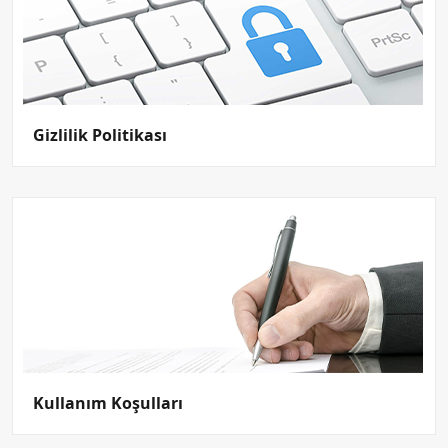
Gizlilik Politikası
Kullanım Koşulları