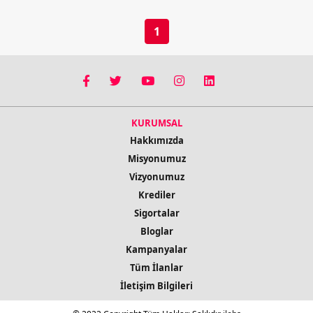
1
KURUMSAL
Hakkımızda
Misyonumuz
Vizyonumuz
Krediler
Sigortalar
Bloglar
Kampanyalar
Tüm İlanlar
İletişim Bilgileri