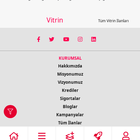
Vitrin
Tüm Vitrin İlanları
KURUMSAL
Hakkımızda
Misyonumuz
Vizyonumuz
Krediler
Sigortalar
Bloglar
Kampanyalar
Tüm İlanlar
İletişim Bilgileri