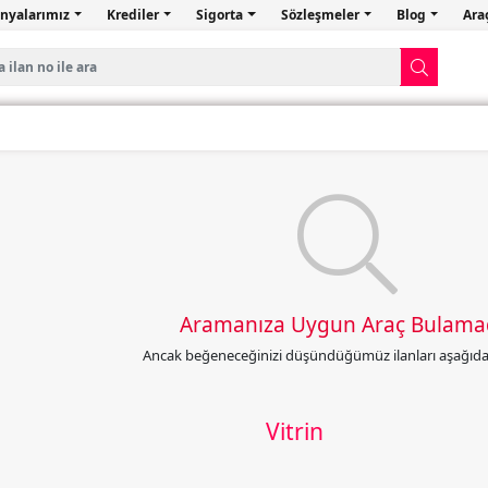
nyalarımız
Krediler
Sigorta
Sözleşmeler
Blog
Ara
Aramanıza Uygun Araç Bulama
Ancak beğeneceğinizi düşündüğümüz ilanları aşağıda l
Vitrin