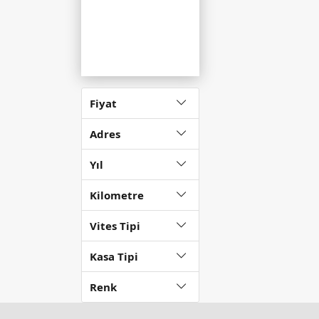
Fiyat
Adres
Yıl
Kilometre
Vites Tipi
Kasa Tipi
Renk