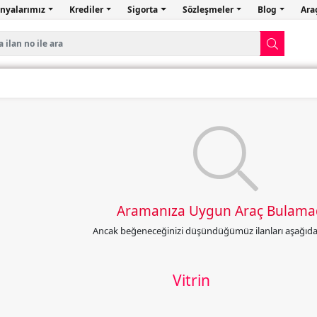
nyalarımız
Krediler
Sigorta
Sözleşmeler
Blog
Ara
Aramanıza Uygun Araç Bulama
Ancak beğeneceğinizi düşündüğümüz ilanları aşağıda l
Vitrin