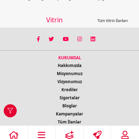
Vitrin
Tüm Vitrin İlanları
KURUMSAL
Hakkımızda
Misyonumuz
Vizyonumuz
Krediler
Sigortalar
Bloglar
Kampanyalar
Tüm İlanlar
İletişim Bilgileri