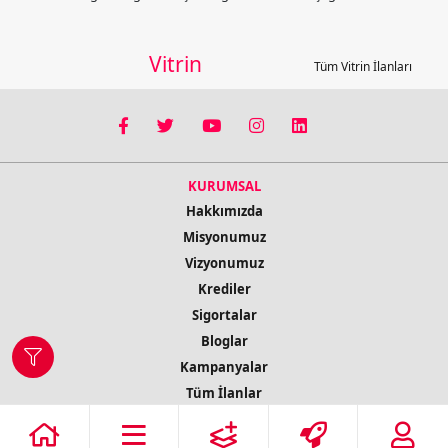
Vitrin
Tüm Vitrin İlanları
KURUMSAL
Hakkımızda
Misyonumuz
Vizyonumuz
Krediler
Sigortalar
Bloglar
Kampanyalar
Tüm İlanlar
İletişim Bilgileri