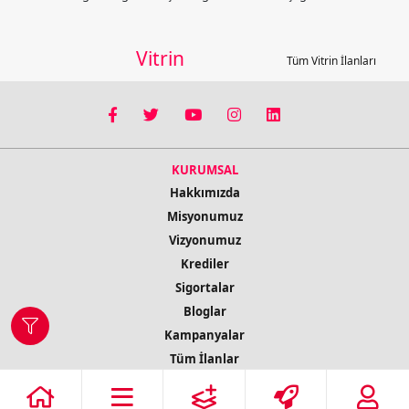
Vitrin
Tüm Vitrin İlanları
KURUMSAL
Hakkımızda
Misyonumuz
Vizyonumuz
Krediler
Sigortalar
Bloglar
Kampanyalar
Tüm İlanlar
İletişim Bilgileri