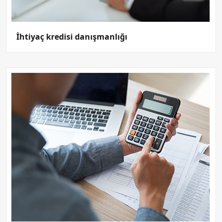
İhtiyaç kredisi danışmanlığı