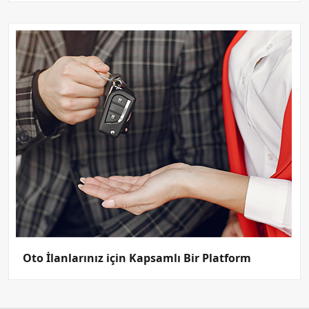
Oto İlanlarınız için Kapsamlı Bir Platform