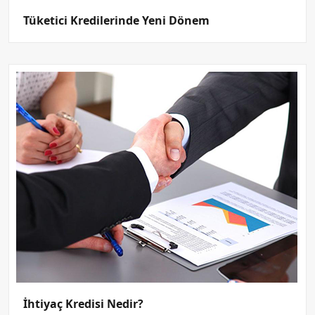
Tüketici Kredilerinde Yeni Dönem
İhtiyaç Kredisi Nedir?