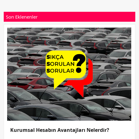
Son Eklenenler
Kurumsal Hesabın Avantajları Nelerdir?