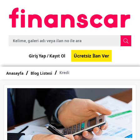
Ücretsiz İlan Ver
Giriş Yap /
Kayıt Ol
Kredi
Anasayfa
Blog Listesi