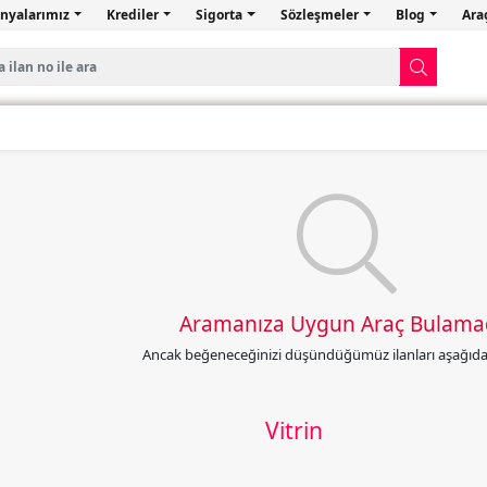
nyalarımız
Krediler
Sigorta
Sözleşmeler
Blog
Ara
Aramanıza Uygun Araç Bulama
Ancak beğeneceğinizi düşündüğümüz ilanları aşağıda l
Vitrin