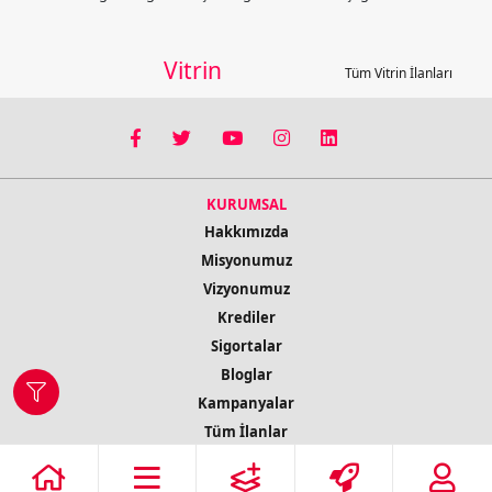
Vitrin
Tüm Vitrin İlanları
KURUMSAL
Hakkımızda
Misyonumuz
Vizyonumuz
Krediler
Sigortalar
Bloglar
Kampanyalar
Tüm İlanlar
İletişim Bilgileri