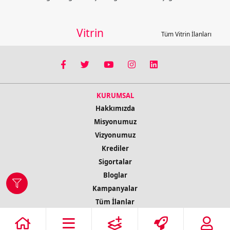
Vitrin
Tüm Vitrin İlanları
KURUMSAL
Hakkımızda
Misyonumuz
Vizyonumuz
Krediler
Sigortalar
Bloglar
Kampanyalar
Tüm İlanlar
İletişim Bilgileri