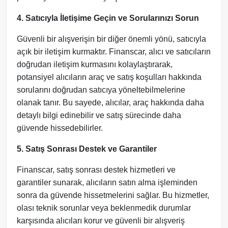
4. Satıcıyla İletişime Geçin ve Sorularınızı Sorun
Güvenli bir alışverişin bir diğer önemli yönü, satıcıyla
açık bir iletişim kurmaktır. Finanscar, alıcı ve satıcıların
doğrudan iletişim kurmasını kolaylaştırarak,
potansiyel alıcıların araç ve satış koşulları hakkında
sorularını doğrudan satıcıya yöneltebilmelerine
olanak tanır. Bu sayede, alıcılar, araç hakkında daha
detaylı bilgi edinebilir ve satış sürecinde daha
güvende hissedebilirler.
5. Satış Sonrası Destek ve Garantiler
Finanscar, satış sonrası destek hizmetleri ve
garantiler sunarak, alıcıların satın alma işleminden
sonra da güvende hissetmelerini sağlar. Bu hizmetler,
olası teknik sorunlar veya beklenmedik durumlar
karşısında alıcıları korur ve güvenli bir alışveriş