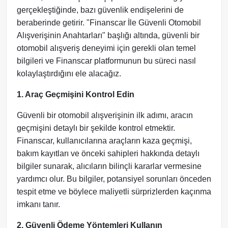
gerçekleştiğinde, bazı güvenlik endişelerini de
beraberinde getirir. "Finanscar İle Güvenli Otomobil
Alışverişinin Anahtarları" başlığı altında, güvenli bir
otomobil alışveriş deneyimi için gerekli olan temel
bilgileri ve Finanscar platformunun bu süreci nasıl
kolaylaştırdığını ele alacağız.
1. Araç Geçmişini Kontrol Edin
Güvenli bir otomobil alışverişinin ilk adımı, aracın
geçmişini detaylı bir şekilde kontrol etmektir.
Finanscar, kullanıcılarına araçların kaza geçmişi,
bakım kayıtları ve önceki sahipleri hakkında detaylı
bilgiler sunarak, alıcıların bilinçli kararlar vermesine
yardımcı olur. Bu bilgiler, potansiyel sorunları önceden
tespit etme ve böylece maliyetli sürprizlerden kaçınma
imkanı tanır.
2. Güvenli Ödeme Yöntemleri Kullanın