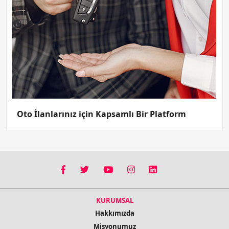
Oto İlanlarınız için Kapsamlı Bir Platform
KURUMSAL
Hakkımızda
Misyonumuz