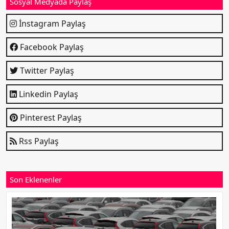
Sosyal Medyada Paylaş
İnstagram Paylaş
Facebook Paylaş
Twitter Paylaş
Linkedin Paylaş
Pinterest Paylaş
Rss Paylaş
Son Eklenenler