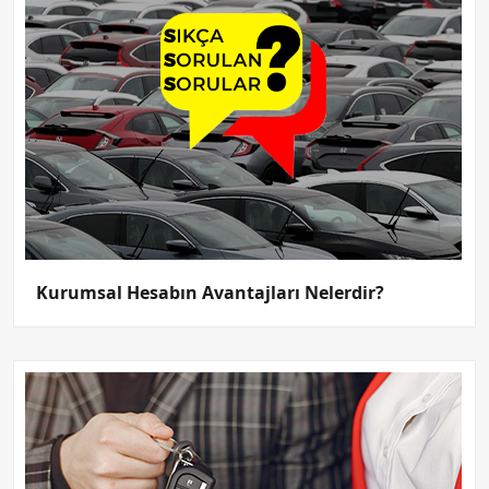
Kurumsal Hesabın Avantajları Nelerdir?