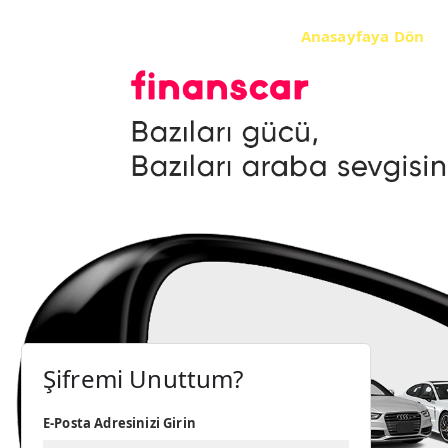
Anasayfaya Dön
Şifremi Unuttum?
E-Posta Adresinizi Girin