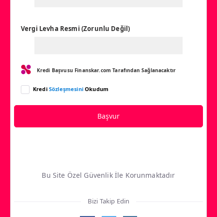
Vergi Levha Resmi (Zorunlu Değil)
Kredi Başvusu Finanskar.com Tarafından Sağlanacaktır
Kredi
Sözleşmesini
Okudum
Başvur
Bu Site Özel Güvenlik İle Korunmaktadır
Bizi Takip Edin