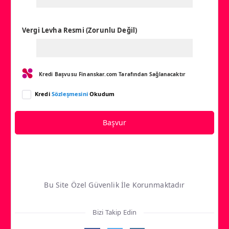
Vergi Levha Resmi (Zorunlu Değil)
Kredi Başvusu Finanskar.com Tarafından Sağlanacaktır
Kredi
Sözleşmesini
Okudum
Başvur
Bu Site Özel Güvenlik İle Korunmaktadır
Bizi Takip Edin